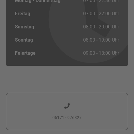
Montag - Donnerstag
07:00 - 22:30 Uhr
Freitag
07:00 - 22:00 Uhr
Samstag
08:00 - 20:00 Uhr
Sonntag
08:00 - 19:00 Uhr
Feiertage
09:00 - 18:00 Uhr
06171 - 976327