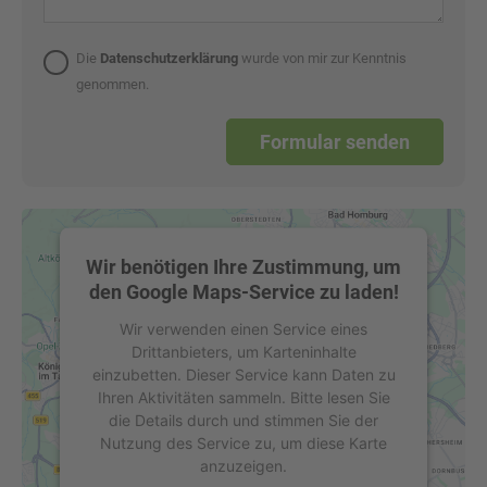
Die
Datenschutzerklärung
wurde von mir zur Kenntnis
genommen.
Wir benötigen Ihre Zustimmung, um
den Google Maps-Service zu laden!
Wir verwenden einen Service eines
Drittanbieters, um Karteninhalte
einzubetten. Dieser Service kann Daten zu
Ihren Aktivitäten sammeln. Bitte lesen Sie
die Details durch und stimmen Sie der
Nutzung des Service zu, um diese Karte
anzuzeigen.