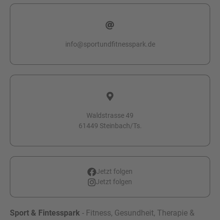
info@sportundfitnesspark.de
Waldstrasse 49
61449 Steinbach/Ts.
Jetzt folgen
Jetzt folgen
Sport & Fintesspark
- Fitness, Gesundheit, Therapie &