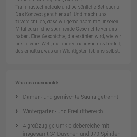
Trainingstechnologie und persönliche Betreuung:
Das Konzept geht hier auf. Und macht uns
zuversichtlich, dass wir gemeinsam mit unseren
Mitgliedern eine spannende Geschichte vor uns
haben. Eine Geschichte, die erzählen wird, wie wir
uns in einer Welt, die immer mehr von uns fordert,
das erhalten, was am Wichtigsten ist: uns selbst.
Was uns ausmacht:
Damen- und gemischte Sauna getrennt
Wintergarten- und Freiluftbereich
4 großzügige Umkleidebereiche mit
insgesamt 34 Duschen und 370 Spinden