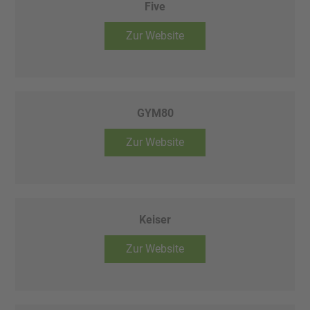
Five
Zur Website
GYM80
Zur Website
Keiser
Zur Website