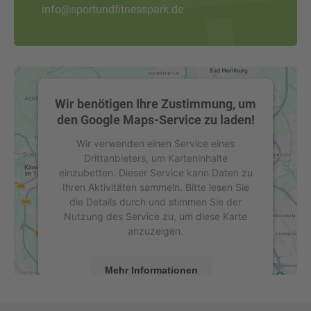
info@sportundfitnesspark.de
Wir benötigen Ihre Zustimmung, um
den Google Maps-Service zu laden!
Wir verwenden einen Service eines
Drittanbieters, um Karteninhalte
einzubetten. Dieser Service kann Daten zu
Ihren Aktivitäten sammeln. Bitte lesen Sie
die Details durch und stimmen Sie der
Nutzung des Service zu, um diese Karte
anzuzeigen.
Mehr Informationen
Akzeptieren