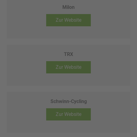
Milon
Zur Website
TRX
Zur Website
Schwinn-Cycling
Zur Website