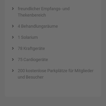
freundlicher Empfangs- und
Thekenbereich
4 Behandlungsräume
1 Solarium
78 Kraftgeräte
75 Cardiogeräte
200 kostenlose Parkplätze für Mitglieder
und Besucher