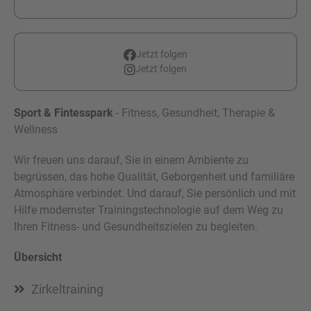
Jetzt folgen
Jetzt folgen
Sport & Fintesspark
- Fitness, Gesundheit, Therapie &
Wellness
Wir freuen uns darauf, Sie in einem Ambiente zu
begrüssen, das hohe Qualität, Geborgenheit und familiäre
Atmosphäre verbindet. Und darauf, Sie persönlich und mit
Hilfe modernster Trainingstechnologie auf dem Weg zu
Ihren Fitness- und Gesundheitszielen zu begleiten.
Übersicht
Zirkeltraining