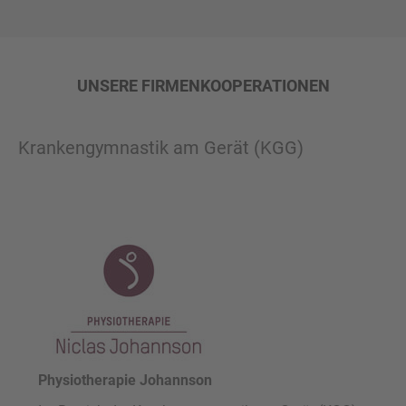
UNSERE FIRMENKOOPERATIONEN
Krankengymnastik am Gerät (KGG)
Physiotherapie Johannson