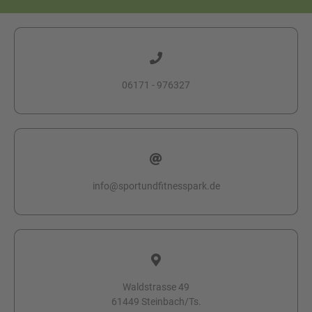
06171 - 976327
info@sportundfitnesspark.de
Waldstrasse 49
61449 Steinbach/Ts.