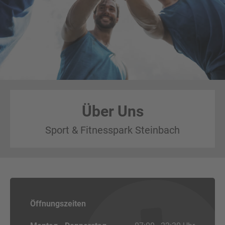
Über Uns
Sport & Fitnesspark Steinbach
Öffnungszeiten