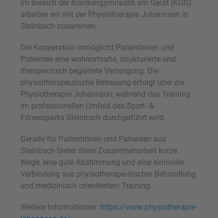
Im Bereich der Krankengymnastik am Gerät (KGG)
arbeiten wir mit der
Physiotherapie Johannson
in
Steinbach zusammen.
Die Kooperation ermöglicht Patientinnen und
Patienten eine wohnortnahe, strukturierte und
therapeutisch begleitete Versorgung. Die
physiotherapeutische Betreuung erfolgt über die
Physiotherapie Johannson
, während das Training
im professionellen Umfeld des Sport- &
Fitnessparks Steinbach durchgeführt wird.
Gerade für Patientinnen und Patienten aus
Steinbach bietet diese Zusammenarbeit kurze
Wege, eine gute Abstimmung und eine sinnvolle
Verbindung aus physiotherapeutischer Behandlung
und medizinisch orientiertem Training.
Weitere Informationen:
https://www.physiotherapie-