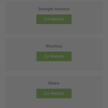
Strength-Hammer
Zur Website
Woodway
Zur Website
Matrix
Zur Website