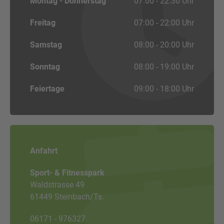
Montag - Donnerstag
07:00 - 22:30 Uhr
Freitag
07:00 - 22:00 Uhr
Samstag
08:00 - 20:00 Uhr
Sonntag
08:00 - 19:00 Uhr
Feiertage
09:00 - 18:00 Uhr
Anfahrt
Sport- & Fitnesspark
Waldstrasse 49
61449 Steinbach/Ts.
06171 - 976327