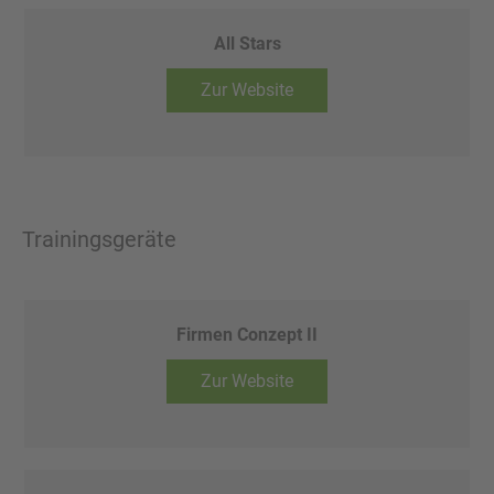
All Stars
Zur Website
Trainingsgeräte
Firmen Conzept II
Zur Website