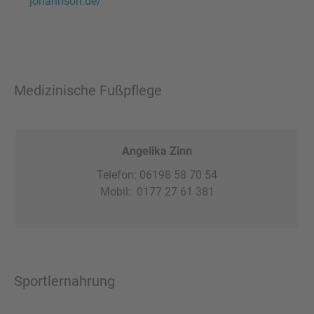
johannson.de/
Medizinische Fußpflege
Angelika Zinn
Telefon: 06198 58 70 54
Mobil: 0177 27 61 381
Sportlernahrung